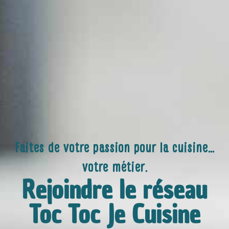
Faites de votre passion pour la cuisine…
votre métier.
Rejoindre le réseau
Toc Toc Je Cuisine