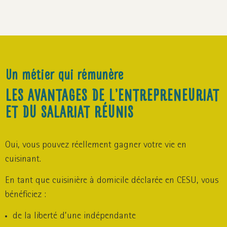
Un métier qui rémunère
LES AVANTAGES DE L’ENTREPRENEURIAT
ET DU SALARIAT RÉUNIS
Oui, vous pouvez réellement gagner votre vie en
cuisinant.
En tant que cuisinière à domicile déclarée en CESU, vous
bénéficiez :
de la liberté d’une indépendante