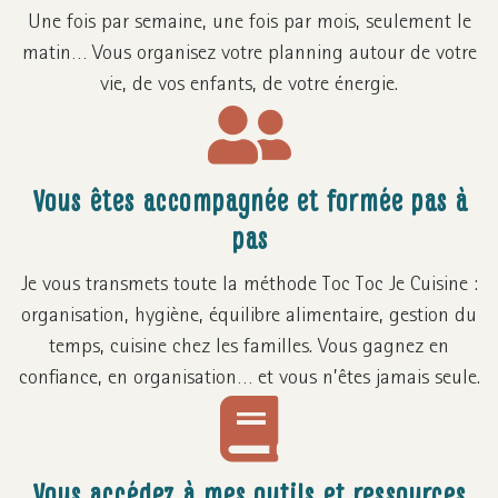
Une fois par semaine, une fois par mois, seulement le
matin… Vous organisez votre planning autour de votre
vie, de vos enfants, de votre énergie.
Vous êtes accompagnée et formée pas à
pas
Je vous transmets toute la méthode Toc Toc Je Cuisine :
organisation, hygiène, équilibre alimentaire, gestion du
temps, cuisine chez les familles. Vous gagnez en
confiance, en organisation… et vous n’êtes jamais seule.
Vous accédez à mes outils et ressources