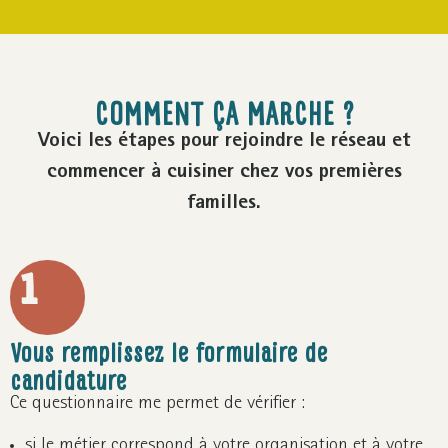
COMMENT ÇA MARCHE ?
Voici les étapes pour rejoindre le réseau et
commencer à cuisiner chez vos premières
familles.
1
Vous remplissez le formulaire de
candidature
Ce questionnaire me permet de vérifier :
si le métier correspond à votre organisation et à votre