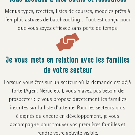
Menus types, recettes, listes de courses, modèles prêts à
l’emploi, astuces de batchcooking… Tout est conçu pour
que vous soyez efficace sans perte de temps.
Je vous mets en relation avec les familles
de votre secteur
Lorsque vous êtes sur un secteur où la demande est déjà
forte (Agen, Nérac etc.), vous n’avez pas besoin de
prospecter : je vous propose directement les familles
inscrites sur la liste d’attente. Pour les secteurs plus
éloignés ou encore en développement, je vous
accompagne pour trouver vos premières familles et
rendre votre activité visible.