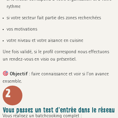
rythme
si votre secteur fait partie des zones recherchées
vos motivations
votre niveau et votre aisance en cuisine
Une fois validé, si le profil correspond nous effectuons
un rendez-vous en visio ou présentiel.
Objectif
: faire connaissance et voir si l’on avance
ensemble.
2
Vous passez un test d’entrée dans le réseau
Vous réalisez un batchcooking complet :