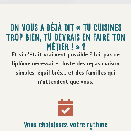
ON VOUS A DÉJÀ DIT « TU CUISINES
TROP BIEN, TU DEVRAIS EN FAIRE TON
MÉTIER ! » ?
Et si c’était vraiment possible ? Ici, pas de
diplôme nécessaire. Juste des repas maison,
simples, équilibrés… et des familles qui
n’attendent que vous.
Vous choisissez votre rythme