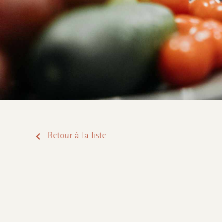
Retour à la liste