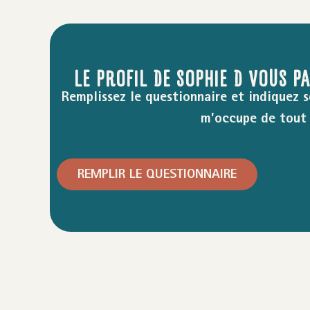
LE PROFIL DE SOPHIE D VOUS P
Remplissez le questionnaire et indiquez s
m’occupe de tout 
REMPLIR LE QUESTIONNAIRE