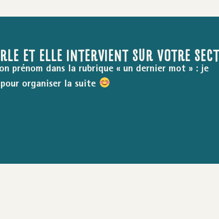
ARLE ET ELLE INTERVIENT SUR VOTRE SEC
on prénom dans la rubrique « un dernier mot » : je
pour organiser la suite