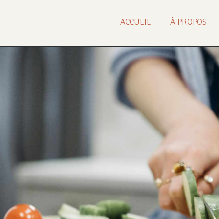
ACCUEIL
À PROPOS