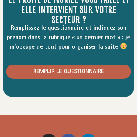
ELLE INTERVIENT SUR VOTRE
SECTEUR ?
Remplissez le questionnaire et indiquez son
prénom dans la rubrique « un dernier mot » : je
m’occupe de tout pour organiser la suite
REMPLIR LE QUESTIONNAIRE